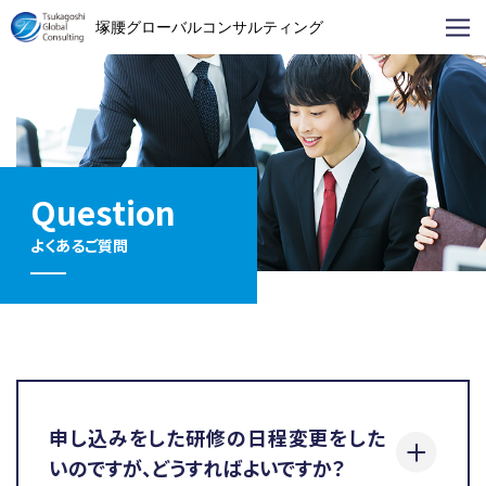
塚腰グローバルコンサルティング
Question
よくあるご質問
申し込みをした研修の⽇程変更をした
いのですが、どうすればよいですか？