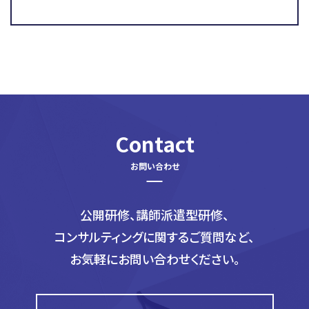
Contact
公開研修、講師派遣型研修、
コンサルティングに関するご質問など、
お気軽にお問い合わせください。