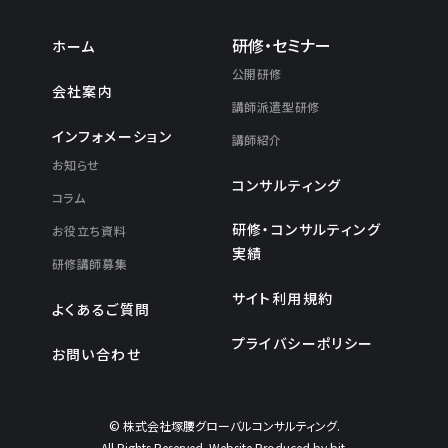
研修・セミナー
ホーム
公開研修
会社案内
講師派遣型研修
インフォメーション
講師紹介
お知らせ
コンサルティング
コラム
研修・コンサルティング
お役立ち資料
実績
研修講師募集
サイト利用規約
よくあるご質問
プライバシーポリシー
お問い合わせ
© 株式会社塚腰グローバルコンサルティング.
All Rights Reserved. Website Produced by bit.