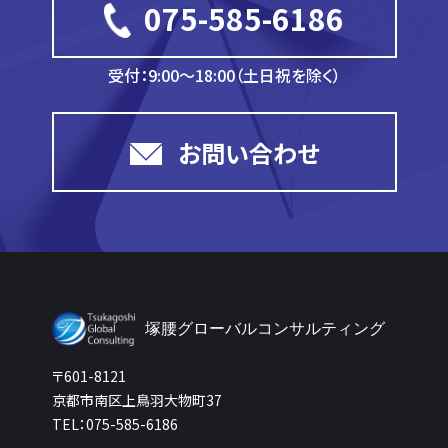
075-585-6186
受付：9:00～18:00（土日祝を除く）
お問い合わせ
塚腰グローバルコンサルティング
〒601-8121
京都市南区上鳥羽大物町37
TEL：075-585-6186