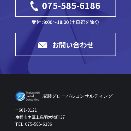
075-585-6186
受付：9:00～18:00（土日祝を除く）
お問い合わせ
塚腰グローバルコンサルティング
〒601-8121
京都市南区上鳥羽大物町37
TEL：075-585-6186