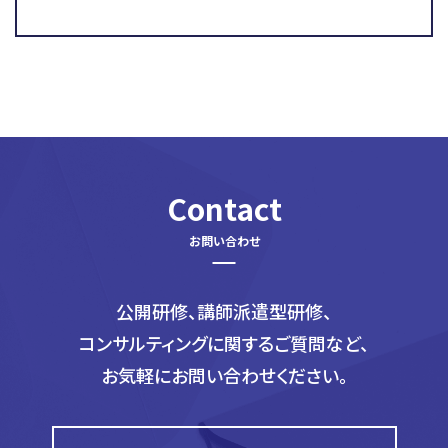
Contact
公開研修、講師派遣型研修、
コンサルティングに関するご質問など、
お気軽にお問い合わせください。