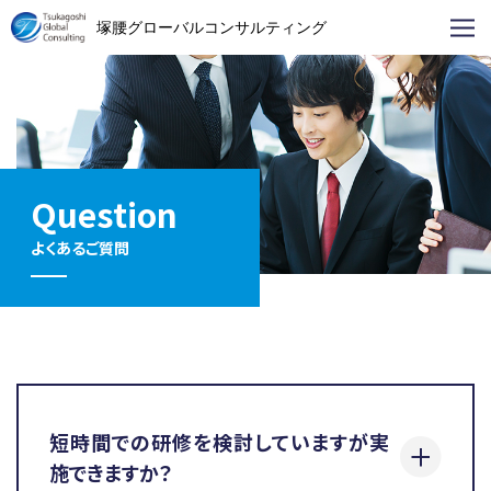
塚腰グローバルコンサルティング
Question
よくあるご質問
短時間での研修を検討していますが実
施できますか？