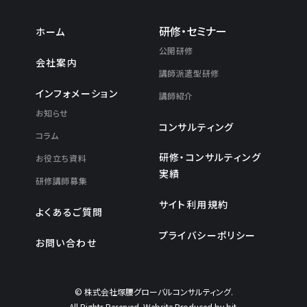
研修・セミナー
ホーム
公開研修
会社案内
講師派遣型研修
インフォメーション
講師紹介
お知らせ
コンサルティング
コラム
研修・コンサルティング
お役立ち資料
実績
研修講師募集
サイト利用規約
よくあるご質問
プライバシーポリシー
お問い合わせ
© 株式会社塚腰グローバルコンサルティング.
All Rights Reserved. Website Produced by bit.