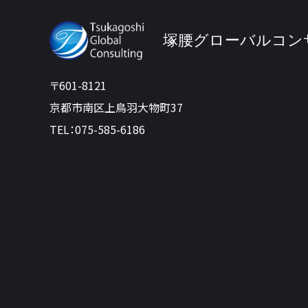
塚腰グローバルコン
〒601-8121
京都市南区上鳥羽大物町37
TEL：075-585-6186