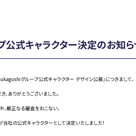
グループ公式キャラクター決定のお知ら
sukagoshi
グループ公式キャラクター デザイン公募」につきまして、
き、ありがとうございました。
中、厳正なる審査をおこない、
が当社の公式キャラクターとして決定いたしました！