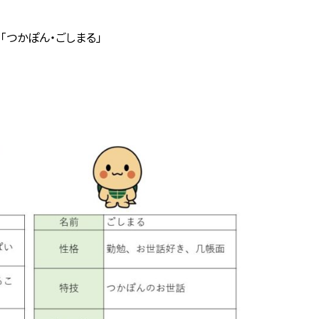
 「つかぽん・ごしまる」