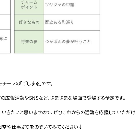
チーフの「ごしまる」です。
プの広報活動や
SNS
など、さまざまな場面で登場する予定です。
ていきたいと思いますので、ぜひこれからの活動を応援していただけ
日常や仕事ぶりをのぞいてみてください↓