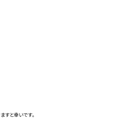
ますと幸いです。