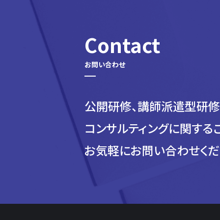
Contact
公開研修、講師派遣型研修
コンサルティングに関する
お気軽にお問い合わせくだ