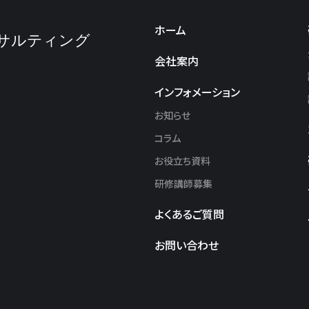
ホーム
サルティング
会社案内
インフォメーション
お知らせ
コラム
お役立ち資料
研修講師募集
よくあるご質問
お問い合わせ