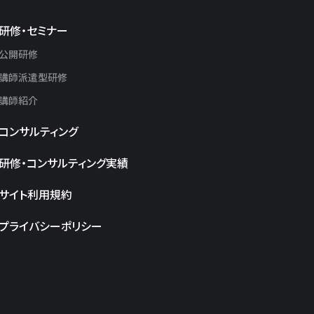
研修・セミナー
公開研修
講師派遣型研修
講師紹介
コンサルティング
研修・コンサルティング
実績
サイト利用規約
プライバシーポリシー