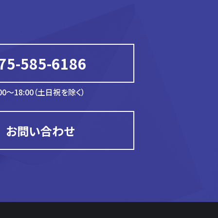
75-585-6186
00～18:00（土日祝を除く）
お問い合わせ