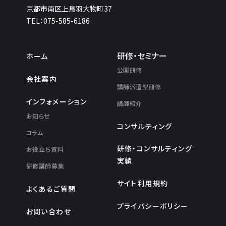
京都市南区上鳥羽大物町37
TEL：075-585-6186
研修・セミナー
ホーム
公開研修
会社案内
講師派遣型研修
インフォメーション
講師紹介
お知らせ
コンサルティング
コラム
研修・コンサルティング
お役立ち資料
実績
研修講師募集
サイト利用規約
よくあるご質問
プライバシーポリシー
お問い合わせ