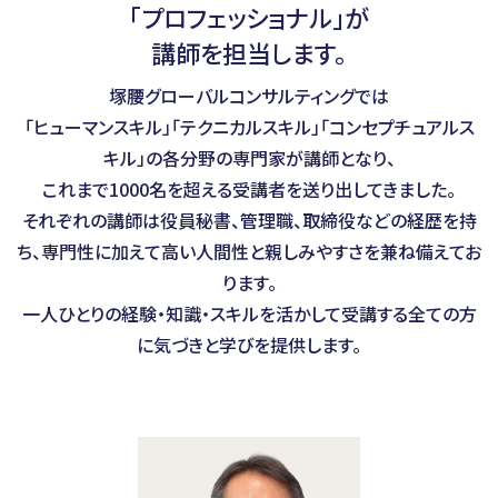
「プロフェッショナル」が
講師を担当します。
塚腰グローバルコンサルティングでは
「ヒューマンスキル」「テクニカルスキル」「コンセプチュアルス
キル」の各分野の専門家が講師となり、
これまで1000名を超える受講者を送り出してきました。
それぞれの講師は役員秘書、管理職、取締役などの経歴を持
ち、専門性に加えて高い人間性と親しみやすさを兼ね備えてお
ります。
一人ひとりの経験・知識・スキルを活かして受講する全ての方
に気づきと学びを提供します。