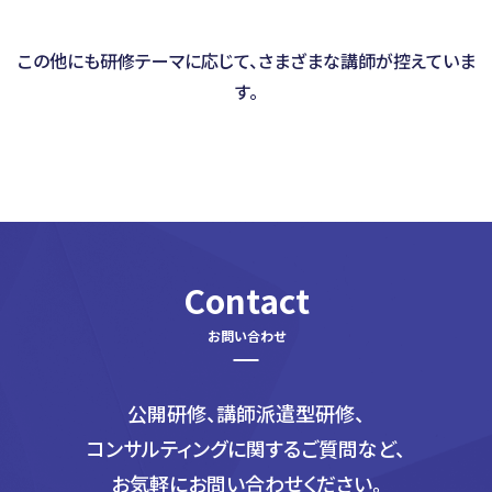
この他にも研修テーマに応じて、さまざまな講師が控えていま
す。
Contact
公開研修、講師派遣型研修、
コンサルティングに関するご質問など、
お気軽にお問い合わせください。